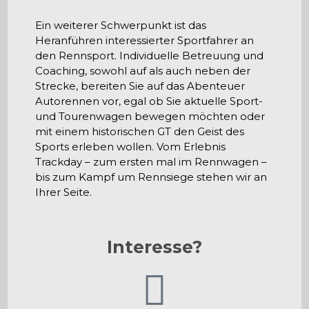
Ein weiterer Schwerpunkt ist das
Heranführen interessierter Sportfahrer an
den Rennsport. Individuelle Betreuung und
Coaching, sowohl auf als auch neben der
Strecke, bereiten Sie auf das Abenteuer
Autorennen vor, egal ob Sie aktuelle Sport-
und Tourenwagen bewegen möchten oder
mit einem historischen GT den Geist des
Sports erleben wollen.
Vom Erlebnis
Trackday – zum ersten mal im Rennwagen –
bis zum Kampf um Rennsiege stehen wir an
Ihrer Seite.
Interesse?