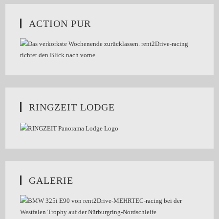
ACTION PUR
RINGZEIT LODGE
GALERIE