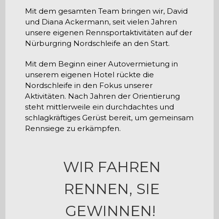
Mit dem gesamten Team bringen wir, David
und Diana Ackermann, seit vielen Jahren
unsere eigenen Rennsportaktivitäten auf der
Nürburgring Nordschleife an den Start.
Mit dem Beginn einer Autovermietung in
unserem eigenen Hotel rückte die
Nordschleife in den Fokus unserer
Aktivitäten. Nach Jahren der Orientierung
steht mittlerweile ein durchdachtes und
schlagkräftiges Gerüst bereit, um gemeinsam
Rennsiege zu erkämpfen.
WIR FAHREN
RENNEN, SIE
GEWINNEN!