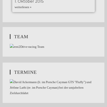
1. Oktober 2015
weiterlesen »
TEAM
TERMINE