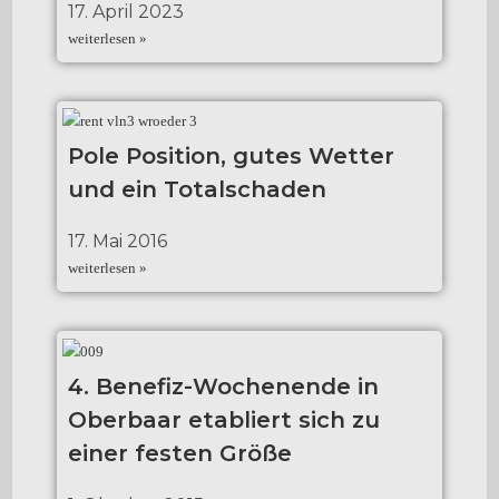
17. April 2023
weiterlesen »
Pole Position, gutes Wetter
und ein Totalschaden
17. Mai 2016
weiterlesen »
4. Benefiz-Wochenende in
Oberbaar etabliert sich zu
einer festen Größe