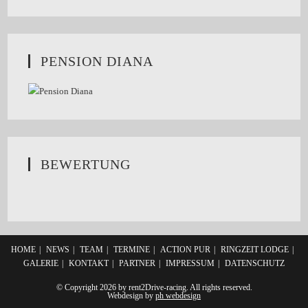
PENSION DIANA
BEWERTUNG
HOME
NEWS
TEAM
TERMINE
ACTION PUR
RINGZEIT LODGE
GALERIE
KONTAKT
PARTNER
IMPRESSUM
DATENSCHUTZ
© Copyright 2026 by rent2Drive-racing. All rights reserved.
Webdesign by
ph webdesign