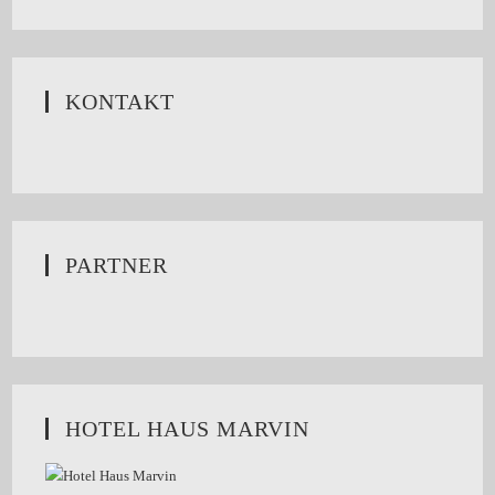
KONTAKT
PARTNER
HOTEL HAUS MARVIN