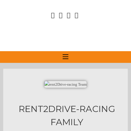
RENT2DRIVE-RACING
FAMILY