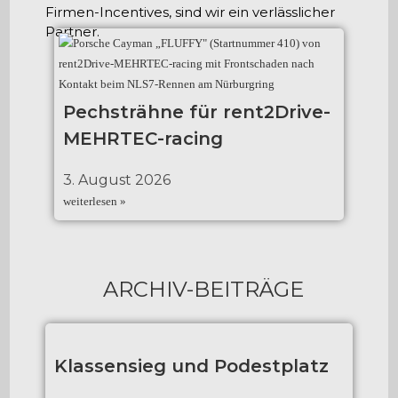
Firmen-Incentives, sind wir ein verlässlicher
Partner.
Pechsträhne für rent2Drive-
MEHRTEC-racing
3. August 2026
weiterlesen »
ARCHIV-BEITRÄGE
Klassensieg und Podestplatz