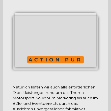
ACTION PUR
Natürlich liefern wir auch alle erforderlichen
Dienstleistungen rund um das Thema
Motorsport. Sowohl im Marketing als auch im
B2B- und Eventbereich, durch das
Ausrichten unvergesslicher, fahraktiver