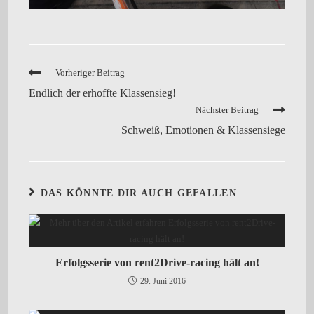
Vorheriger Beitrag
Endlich der erhoffte Klassensieg!
Nächster Beitrag
Schweiß, Emotionen & Klassensiege
DAS KÖNNTE DIR AUCH GEFALLEN
Erfolgsserie von rent2Drive-racing hält an!
29. Juni 2016