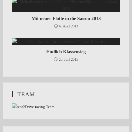
Mit neuer Flotte in die Saison 2013
6. April 2013
Endlich Klassensieg
25. Juni 2015
TEAM