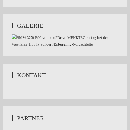
GALERIE
KONTAKT
PARTNER