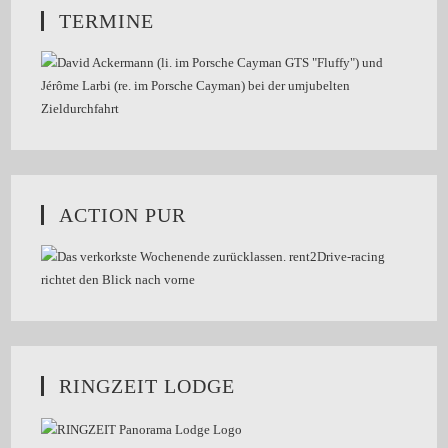
TERMINE
ACTION PUR
RINGZEIT LODGE