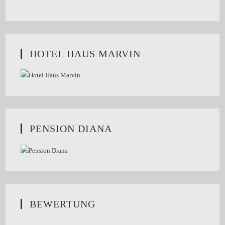
HOTEL HAUS MARVIN
PENSION DIANA
BEWERTUNG