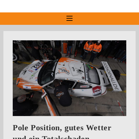
Pole Position, gutes Wetter
und ein Totalschaden