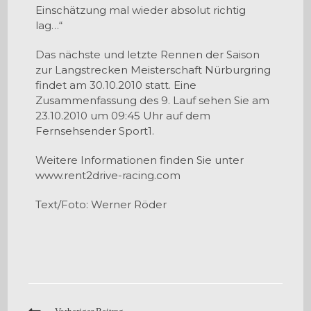
Einschätzung mal wieder absolut richtig
lag…“
Das nächste und letzte Rennen der Saison
zur Langstrecken Meisterschaft Nürburgring
findet am 30.10.2010 statt. Eine
Zusammenfassung des 9. Lauf sehen Sie am
23.10.2010 um 09:45 Uhr auf dem
Fernsehsender Sport1.
Weitere Informationen finden Sie unter
www.rent2drive-racing.com
Text/Foto: Werner Röder