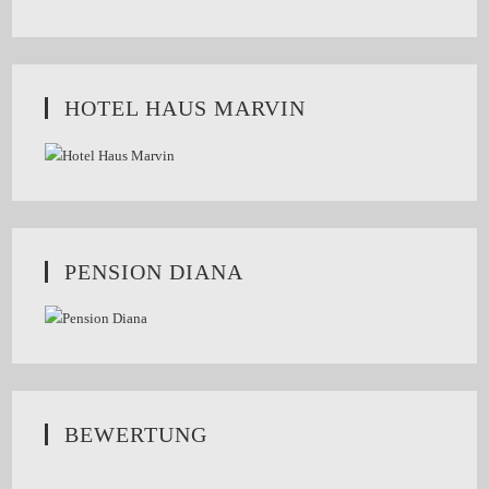
HOTEL HAUS MARVIN
PENSION DIANA
BEWERTUNG