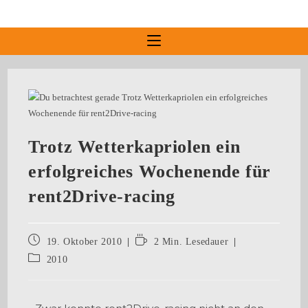
Trotz Wetterkapriolen ein
erfolgreiches Wochenende für
rent2Drive-racing
19. Oktober 2010
2 Min. Lesedauer
2010