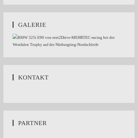
GALERIE
KONTAKT
PARTNER