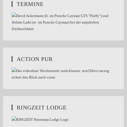
TERMINE
ACTION PUR
RINGZEIT LODGE