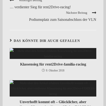
Vorheriger Beitrag
… verdienter Sieg für rent2Drive-racing!
Nächster Beitrag
Podiumsplatz zum Saisonabschluss der VLN
DAS KÖNNTE DIR AUCH GEFALLEN
Klassensieg für rent2Drive-familia-racing
9. Oktober 2018
Unverhofft kommt oft – Glücklicher, aber