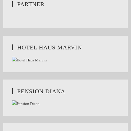
PARTNER
HOTEL HAUS MARVIN
PENSION DIANA