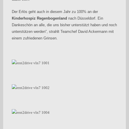
Der Erlös geht auch in diesem Jahr zu 100% an der
Kinderhospiz Regenbogenland
nach Düsseldorf. Ein
Dankeschön an alle, die uns bisher unterstützt haben und noch
unterstützen werden“, strahlt Teamchef David Ackermann mit
einem zufriedenen Grinsen.