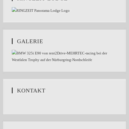
GALERIE
KONTAKT