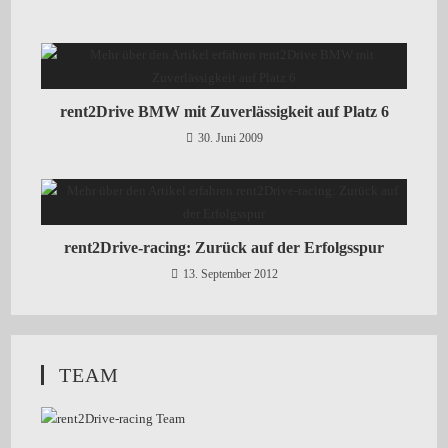
rent2Drive BMW mit Zuverlässigkeit auf Platz 6
30. Juni 2009
rent2Drive-racing: Zurück auf der Erfolgsspur
13. September 2012
TEAM