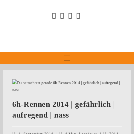
6h-Rennen 2014 | gefährlich |
aufregend | nass