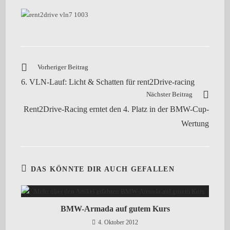
Vorheriger Beitrag
6. VLN-Lauf: Licht & Schatten für rent2Drive-racing
Nächster Beitrag
Rent2Drive-Racing erntet den 4. Platz in der BMW-Cup-
Wertung
DAS KÖNNTE DIR AUCH GEFALLEN
BMW-Armada auf gutem Kurs
4. Oktober 2012