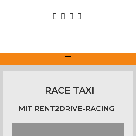
RACE TAXI
MIT RENT2DRIVE-RACING