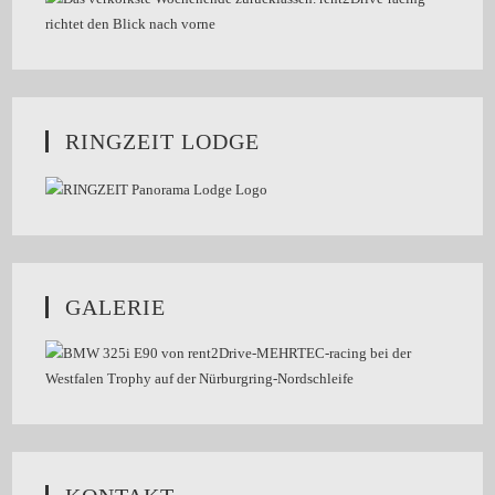
RINGZEIT LODGE
GALERIE