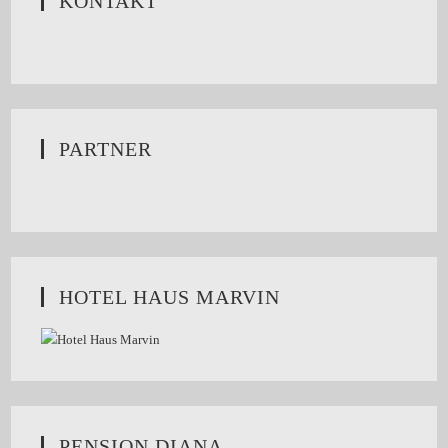
KONTAKT
PARTNER
HOTEL HAUS MARVIN
PENSION DIANA