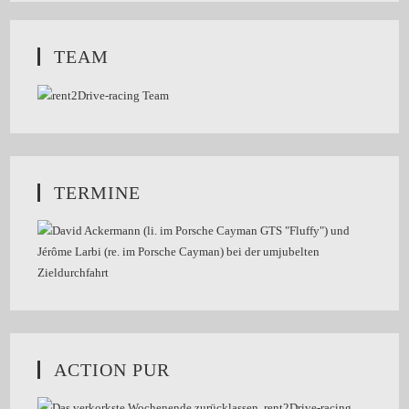
TEAM
TERMINE
ACTION PUR