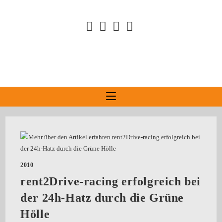
2010
rent2Drive-racing erfolgreich bei
der 24h-Hatz durch die Grüne
Hölle