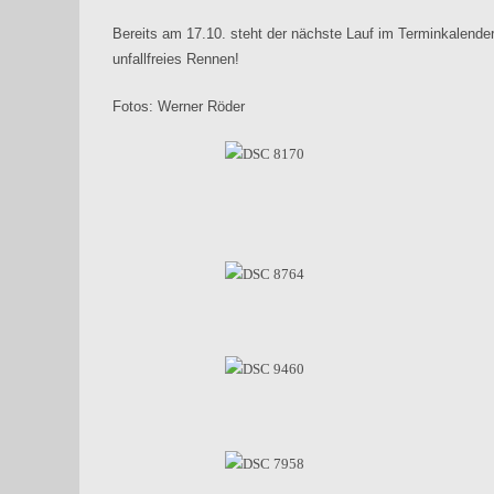
Bereits am 17.10. steht der nächste Lauf im Terminkalender 
unfallfreies Rennen!
Fotos: Werner Röder