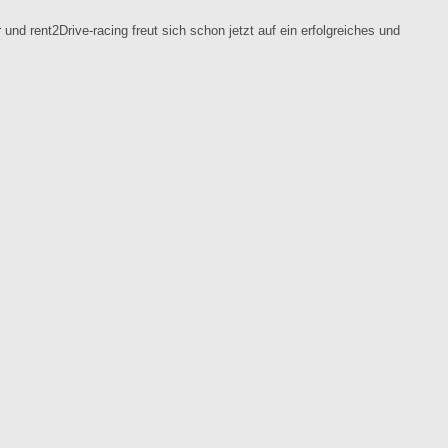
und rent2Drive-racing freut sich schon jetzt auf ein erfolgreiches und