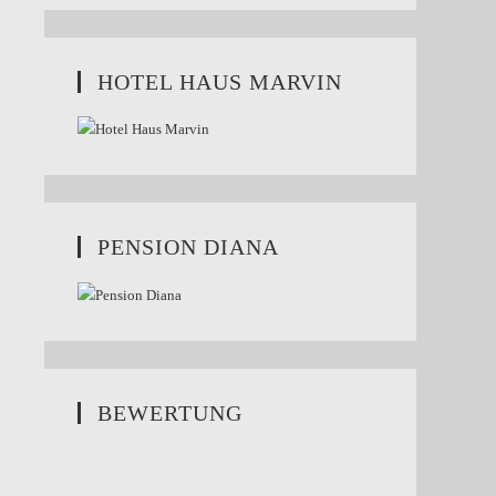
HOTEL HAUS MARVIN
PENSION DIANA
BEWERTUNG