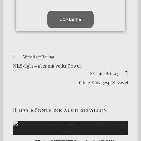
GALERIE
Vorheriger Beitrag
NLS-light – aber mit voller Power
Nächster Beitrag
Ohne Eins gespielt Zwei
DAS KÖNNTE DIR AUCH GEFALLEN