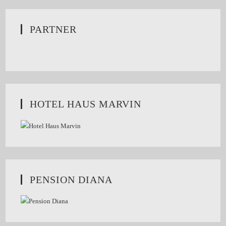
PARTNER
HOTEL HAUS MARVIN
PENSION DIANA