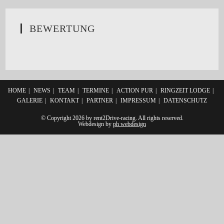
BEWERTUNG
HOME
NEWS
TEAM
TERMINE
ACTION PUR
RINGZEIT LODGE
GALERIE
KONTAKT
PARTNER
IMPRESSUM
DATENSCHUTZ
© Copyright 2026 by rent2Drive-racing. All rights reserved.
Webdesign by
ph webdesign