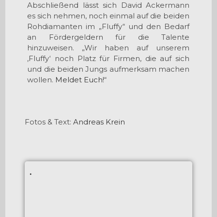
Abschließend lässt sich David Ackermann
es sich nehmen, noch einmal auf die beiden
Rohdiamanten im „Fluffy“ und den Bedarf
an Fördergeldern für die Talente
hinzuweisen. „Wir haben auf unserem
‚Fluffy‘ noch Platz für Firmen, die auf sich
und die beiden Jungs aufmerksam machen
wollen.
Meldet Euch!
“
Fotos & Text:
Andreas Krein
.