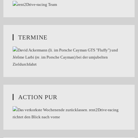
TERMINE
ACTION PUR