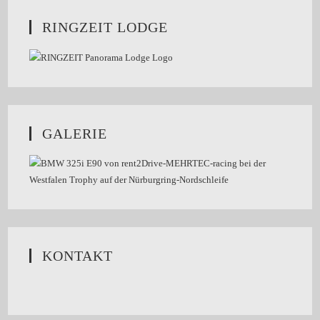
RINGZEIT LODGE
GALERIE
KONTAKT