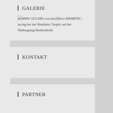
GALERIE
KONTAKT
PARTNER