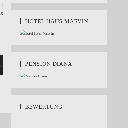
ng
HOTEL HAUS MARVIN
PENSION DIANA
BEWERTUNG