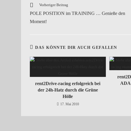
Vorheriger Beitrag
POLE POSITION im TRAINING … Genieße den
Moment!
DAS KÖNNTE DIR AUCH GEFALLEN
rent2D
ADAC
rent2Drive-racing erfolgreich bei
der 24h-Hatz durch die Grüne
Hölle
17. Mai 2010