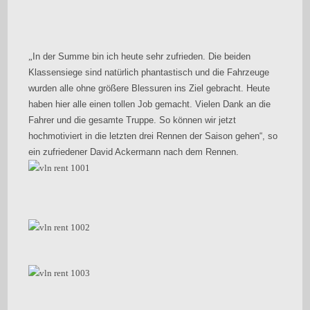
„
In der Summe bin ich heute sehr zufrieden. Die beiden
Klassensiege sind natürlich phantastisch und die Fahrzeuge
wurden alle ohne größere Blessuren ins Ziel gebracht. Heute
haben hier alle einen tollen Job gemacht. Vielen Dank an die
Fahrer und die gesamte Truppe. So können wir jetzt
hochmotiviert in die letzten drei Rennen der Saison gehen“, so
ein zufriedener David Ackermann nach dem Rennen.