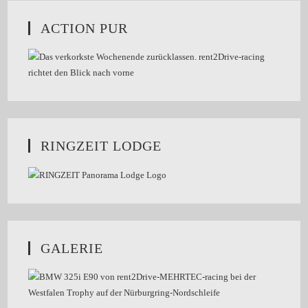
ACTION PUR
RINGZEIT LODGE
GALERIE