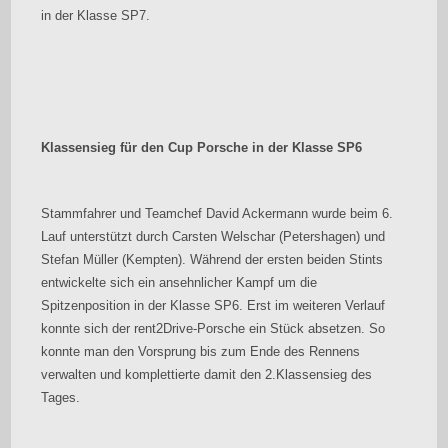
in der Klasse SP7.
Klassensieg für den Cup Porsche in der Klasse SP6
Stammfahrer und Teamchef David Ackermann wurde beim 6.
Lauf unterstützt durch Carsten Welschar (Petershagen) und
Stefan Müller (Kempten). Während der ersten beiden Stints
entwickelte sich ein ansehnlicher Kampf um die
Spitzenposition in der Klasse SP6. Erst im weiteren Verlauf
konnte sich der rent2Drive-Porsche ein Stück absetzen. So
konnte man den Vorsprung bis zum Ende des Rennens
verwalten und komplettierte damit den 2.Klassensieg des
Tages.