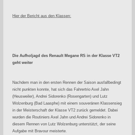
Hier der Bericht aus den Klassen:
Die Aufholjagd des Renault Megane RS in der Klasse VT2
geht weiter
Nachdem man in den ersten Rennen der Saison ausfallbedingt
nicht punkten konnte, hat sich das Fahrertrio Axel Jahn
(Heusweiler), Andrei Sidorenko (Rosengarten) und Lutz
Wolzenburg (Bad Laasphe) mit einem souveränen Klassensieg
in der Meisterschaft der Klasse VT2 zurück gemeldet. Dabei
wurden die Routiniers Axel Jahn und Andrei Sidorenko in
diesem Rennen von Lutz Wolzenburg unterstützt, der seine
Aufgabe mit Bravour meisterte.