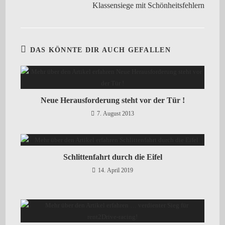
Klassensiege mit Schönheitsfehlern
DAS KÖNNTE DIR AUCH GEFALLEN
Neue Herausforderung steht vor der Tür !
7. August 2013
Schlittenfahrt durch die Eifel
14. April 2019