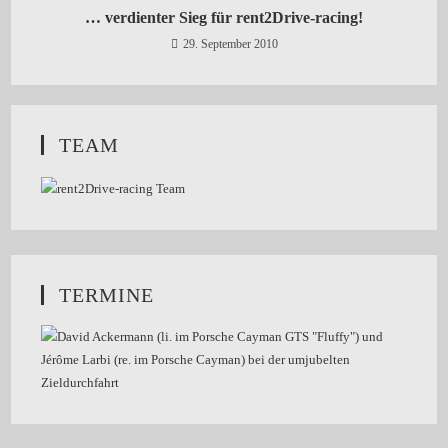
… verdienter Sieg für rent2Drive-racing!
29. September 2010
TEAM
TERMINE