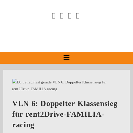
VLN 6: Doppelter Klassensieg
für rent2Drive-FAMILIA-
racing