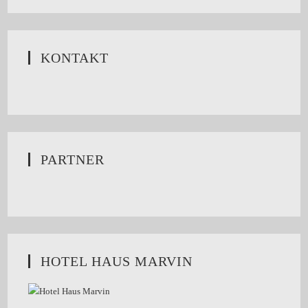
KONTAKT
PARTNER
HOTEL HAUS MARVIN