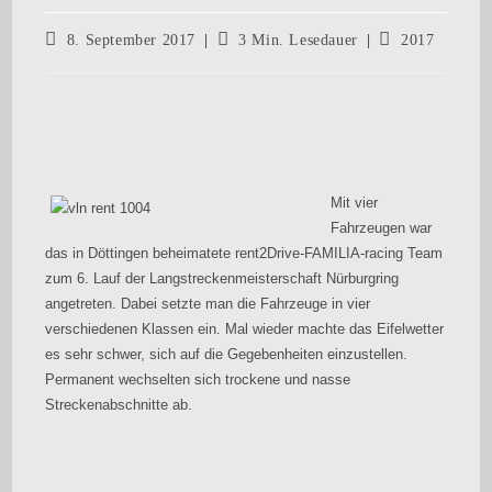
8. September 2017
3 Min. Lesedauer
2017
Mit vier
Fahrzeugen war
das in Döttingen beheimatete rent2Drive-FAMILIA-racing Team
zum 6. Lauf der Langstreckenmeisterschaft Nürburgring
angetreten. Dabei setzte man die Fahrzeuge in vier
verschiedenen Klassen ein. Mal wieder machte das Eifelwetter
es sehr schwer, sich auf die Gegebenheiten einzustellen.
Permanent wechselten sich trockene und nasse
Streckenabschnitte ab.