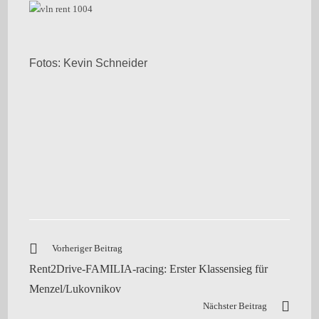
Fotos: Kevin Schneider
Vorheriger Beitrag
Rent2Drive-FAMILIA-racing: Erster Klassensieg für
Menzel/Lukovnikov
Nächster Beitrag