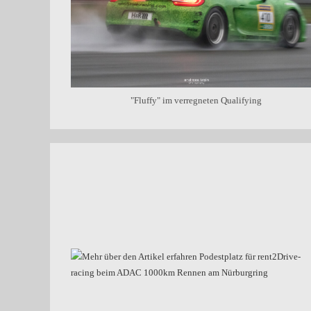
"Fluffy" im verregneten Qualifying