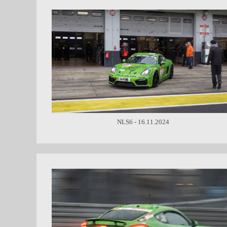
NLS6 - 16.11.2024