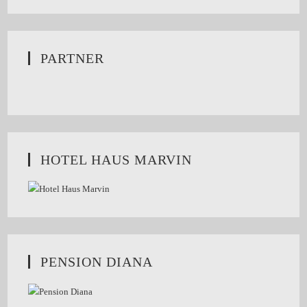
PARTNER
HOTEL HAUS MARVIN
PENSION DIANA