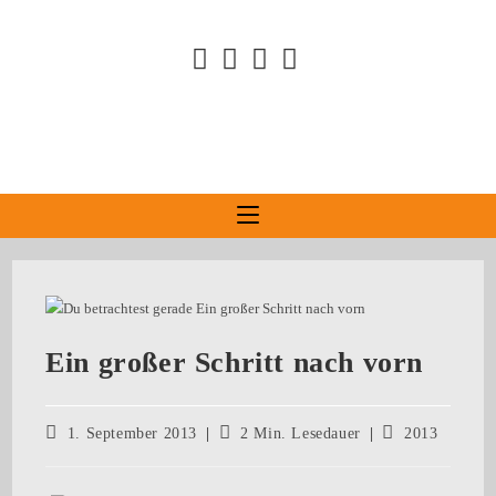
Ein großer Schritt nach vorn
1. September 2013
2 Min. Lesedauer
2013