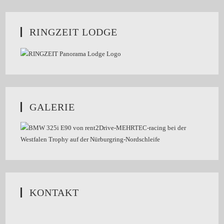
RINGZEIT LODGE
GALERIE
KONTAKT