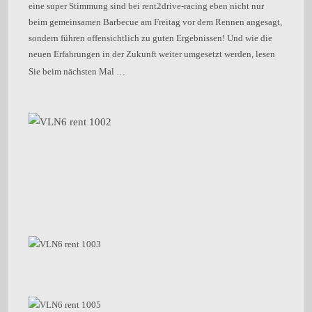
eine super Stimmung sind bei rent2drive-racing eben nicht nur
beim gemeinsamen Barbecue am Freitag vor dem Rennen angesagt,
sondern führen offensichtlich zu guten Ergebnissen! Und wie die
neuen Erfahrungen in der Zukunft weiter umgesetzt werden, lesen
Sie beim nächsten Mal …