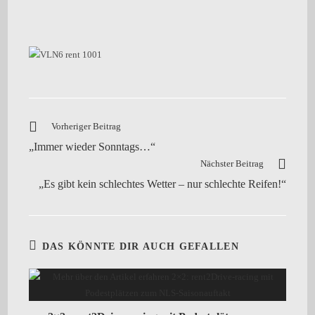
Vorheriger Beitrag
„Immer wieder Sonntags…“
Nächster Beitrag
„Es gibt kein schlechtes Wetter – nur schlechte Reifen!“
DAS KÖNNTE DIR AUCH GEFALLEN