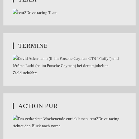
TERMINE
ACTION PUR