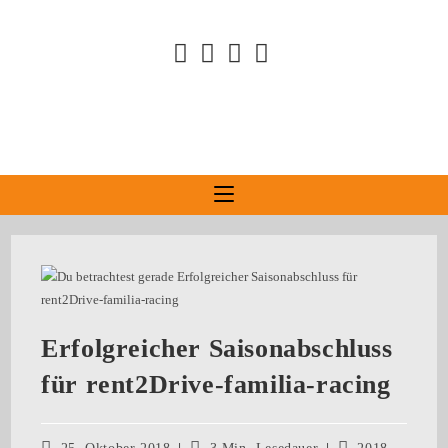
Erfolgreicher Saisonabschluss
für rent2Drive-familia-racing