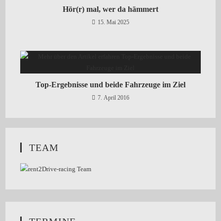
Hör(r) mal, wer da hämmert
15. Mai 2025
Top-Ergebnisse und beide Fahrzeuge im Ziel
7. April 2016
TEAM