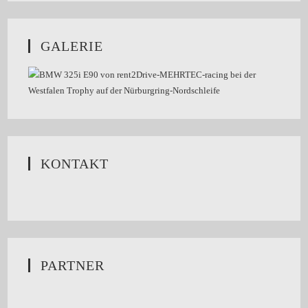
GALERIE
KONTAKT
PARTNER