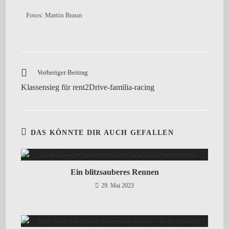
Fotos: Martin Braun
Vorheriger Beitrag
Klassensieg für rent2Drive-familia-racing
DAS KÖNNTE DIR AUCH GEFALLEN
Ein blitzsauberes Rennen
29. Mai 2023