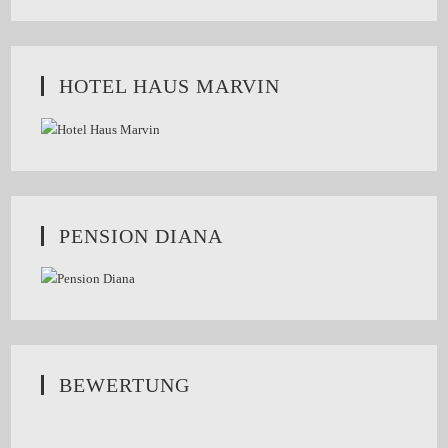
HOTEL HAUS MARVIN
PENSION DIANA
BEWERTUNG