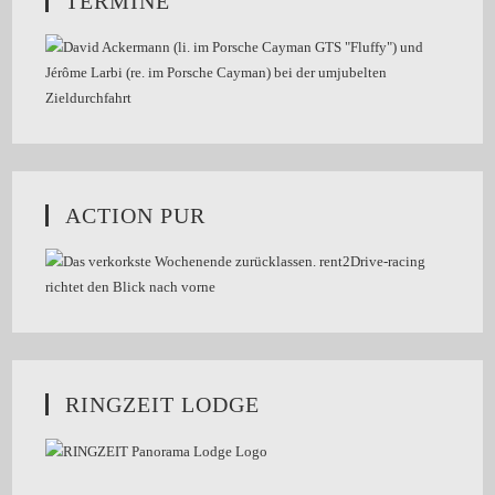
TERMINE
ACTION PUR
RINGZEIT LODGE