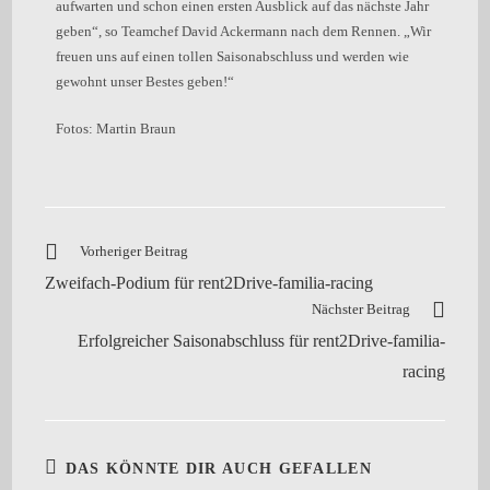
aufwarten und schon einen ersten Ausblick auf das nächste Jahr
geben“, so Teamchef David Ackermann nach dem Rennen. „Wir
freuen uns auf einen tollen Saisonabschluss und werden wie
gewohnt unser Bestes geben!“
Fotos: Martin Braun
Vorheriger Beitrag
Zweifach-Podium für rent2Drive-familia-racing
Nächster Beitrag
Erfolgreicher Saisonabschluss für rent2Drive-familia-
racing
DAS KÖNNTE DIR AUCH GEFALLEN