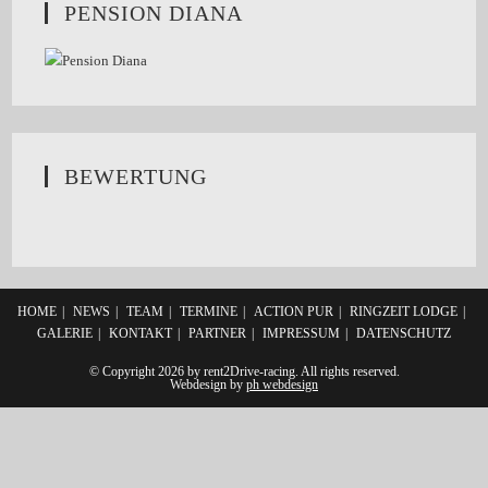
PENSION DIANA
BEWERTUNG
HOME
NEWS
TEAM
TERMINE
ACTION PUR
RINGZEIT LODGE
GALERIE
KONTAKT
PARTNER
IMPRESSUM
DATENSCHUTZ
© Copyright 2026 by rent2Drive-racing. All rights reserved.
Webdesign by
ph webdesign