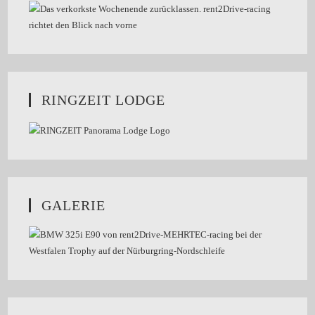
RINGZEIT LODGE
GALERIE