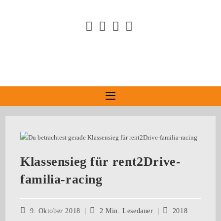
Klassensieg für rent2Drive-
familia-racing
9. Oktober 2018
2 Min. Lesedauer
2018