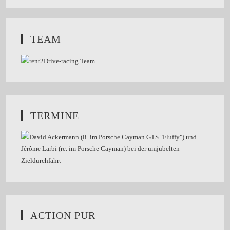
TEAM
TERMINE
ACTION PUR