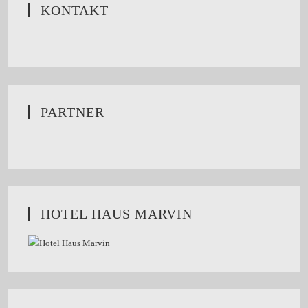
KONTAKT
PARTNER
HOTEL HAUS MARVIN