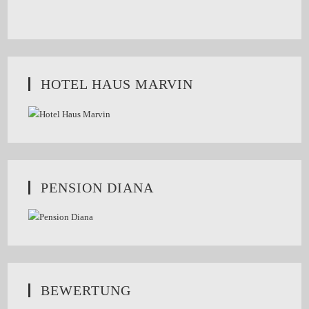
HOTEL HAUS MARVIN
PENSION DIANA
BEWERTUNG