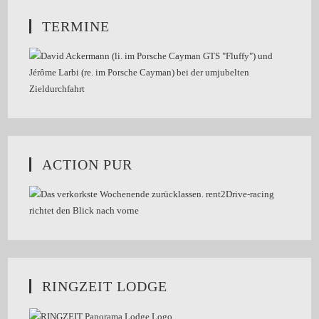
TERMINE
ACTION PUR
RINGZEIT LODGE