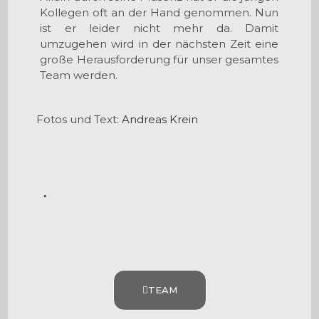
Kollegen oft an der Hand genommen. Nun
ist er leider nicht mehr da. Damit
umzugehen wird in der nächsten Zeit eine
große Herausforderung für unser gesamtes
Team werden.
Fotos und Text:
Andreas Krein
.
TEAM