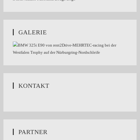
GALERIE
KONTAKT
PARTNER