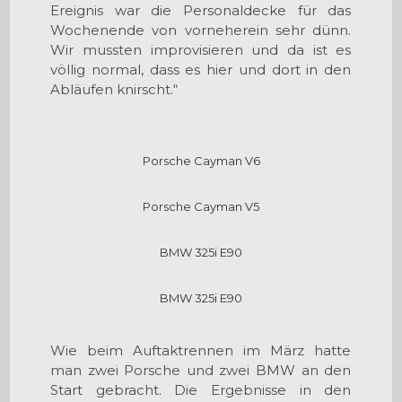
Ereignis war die Personaldecke für das
Wochenende von vorneherein sehr dünn.
Wir mussten improvisieren und da ist es
völlig normal, dass es hier und dort in den
Abläufen knirscht.“
Porsche Cayman V6
Porsche Cayman V5
BMW 325i E90
BMW 325i E90
Wie beim Auftaktrennen im März hatte
man zwei Porsche und zwei BMW an den
Start gebracht. Die Ergebnisse in den