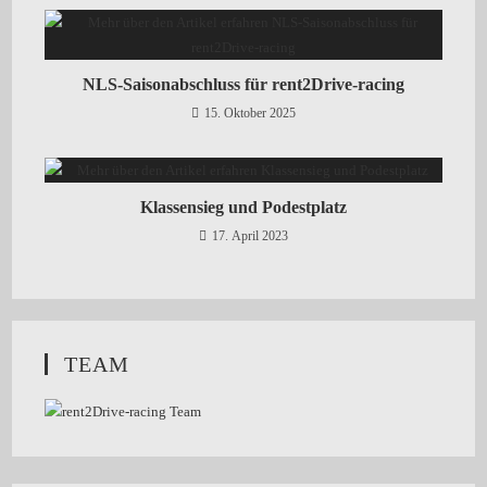
NLS-Saisonabschluss für rent2Drive-racing
15. Oktober 2025
Klassensieg und Podestplatz
17. April 2023
TEAM