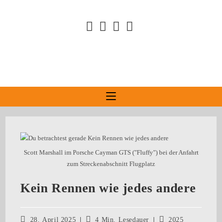
Scott Marshall im Porsche Cayman GTS ("Fluffy") bei der Anfahrt
zum Streckenabschnitt Flugplatz
Kein Rennen wie jedes andere
28. April 2025
4 Min. Lesedauer
2025