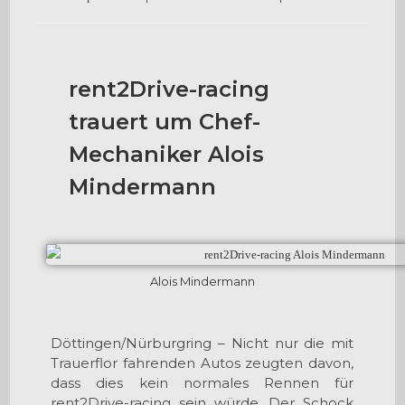
rent2Drive-racing
trauert um Chef-
Mechaniker Alois
Mindermann
Alois Mindermann
Döttingen/Nürburgring – Nicht nur die mit
Trauerflor fahrenden Autos zeugten davon,
dass dies kein normales Rennen für
rent2Drive-racing sein würde. Der Schock