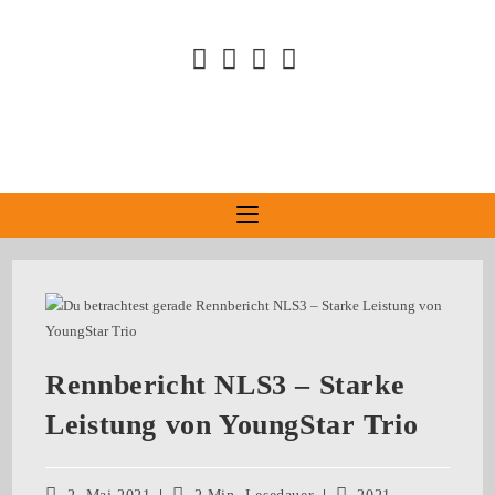
Rennbericht NLS3 – Starke
Leistung von YoungStar Trio