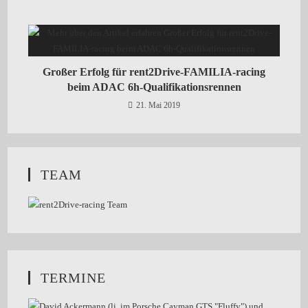
Großer Erfolg für rent2Drive-FAMILIA-racing
beim ADAC 6h-Qualifikationsrennen
21. Mai 2019
TEAM
TERMINE