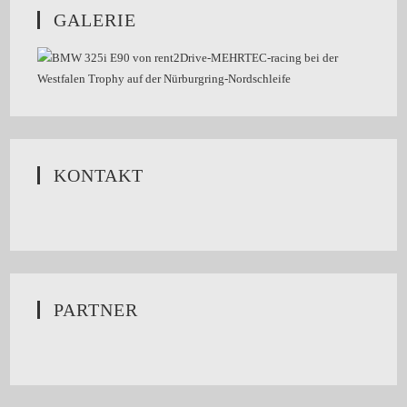
GALERIE
KONTAKT
PARTNER