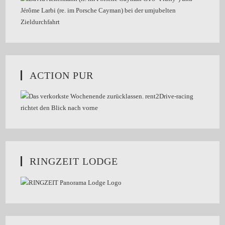
ACTION PUR
RINGZEIT LODGE