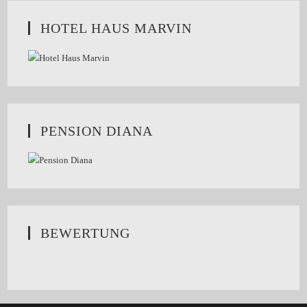
HOTEL HAUS MARVIN
PENSION DIANA
BEWERTUNG