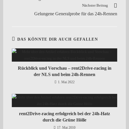
Nächster Beitrag
Gelungene Generalprobe für das 24h-Rennen
DAS KÖNNTE DIR AUCH GEFALLEN
Rückblick und Vorschau – rent2Drive-racing in
der NLS und beim 24h-Rennen
1. Mai 2022
rent2Drive-racing erfolgreich bei der 24h-Hatz
durch die Grüne Hölle
17. Mai 2010