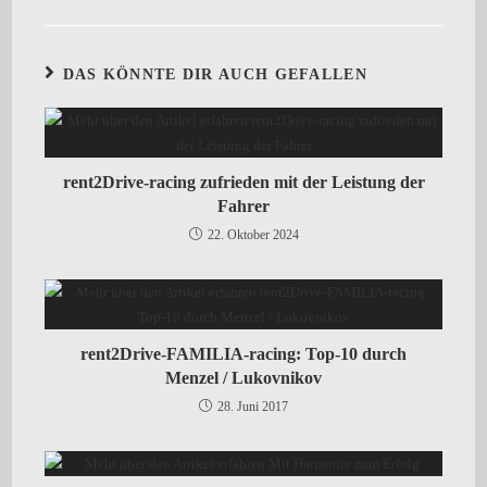
DAS KÖNNTE DIR AUCH GEFALLEN
rent2Drive-racing zufrieden mit der Leistung der
Fahrer
22. Oktober 2024
rent2Drive-FAMILIA-racing: Top-10 durch
Menzel / Lukovnikov
28. Juni 2017