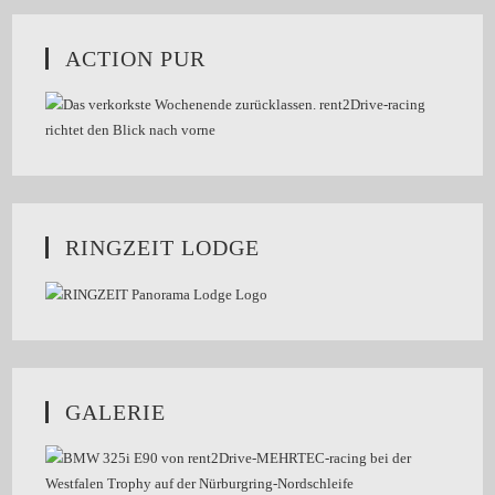
ACTION PUR
RINGZEIT LODGE
GALERIE