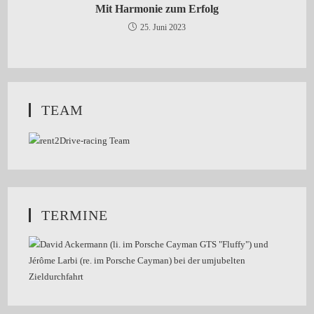
Mit Harmonie zum Erfolg
25. Juni 2023
TEAM
TERMINE