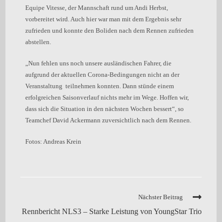
Equipe Vitesse, der Mannschaft rund um Andi Herbst,
vorbereitet wird. Auch hier war man mit dem Ergebnis sehr
zufrieden und konnte den Boliden nach dem Rennen zufrieden
abstellen.
„Nun fehlen uns noch unsere ausländischen Fahrer, die
aufgrund der aktuellen Corona-Bedingungen nicht an der
Veranstaltung teilnehmen konnten. Dann stünde einem
erfolgreichen Saisonverlauf nichts mehr im Wege. Hoffen wir,
dass sich die Situation in den nächsten Wochen bessert“, so
Teamchef David Ackermann zuversichtlich nach dem Rennen.
Fotos: Andreas Krein
Nächster Beitrag
Rennbericht NLS3 – Starke Leistung von YoungStar Trio