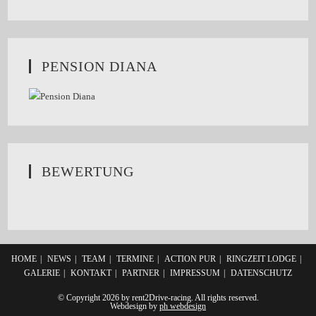
PENSION DIANA
BEWERTUNG
HOME
NEWS
TEAM
TERMINE
ACTION PUR
RINGZEIT LODGE
GALERIE
KONTAKT
PARTNER
IMPRESSUM
DATENSCHUTZ
© Copyright 2026 by rent2Drive-racing. All rights reserved.
Webdesign by
ph webdesign