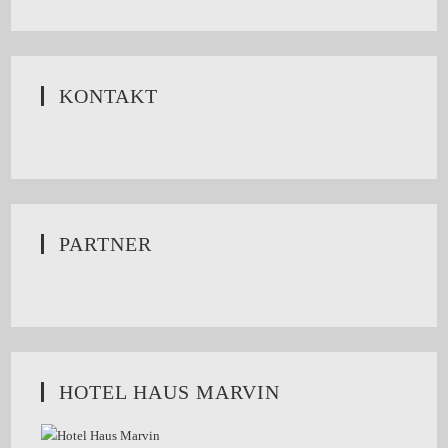
KONTAKT
PARTNER
HOTEL HAUS MARVIN