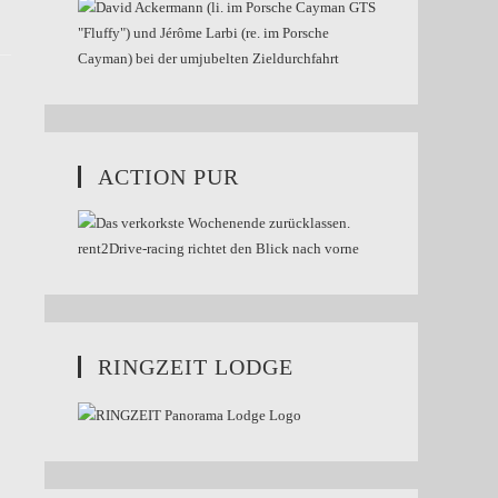
ACTION PUR
RINGZEIT LODGE