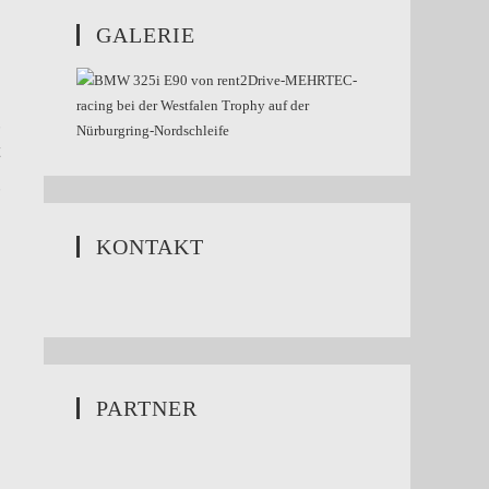
GALERIE
KONTAKT
PARTNER