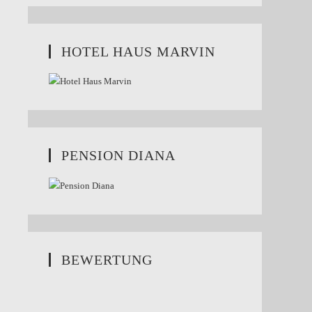
HOTEL HAUS MARVIN
PENSION DIANA
BEWERTUNG