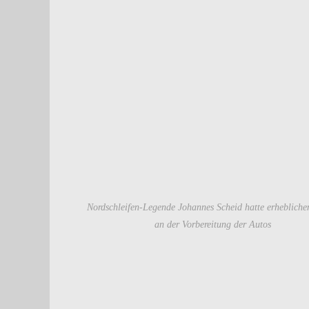
Nordschleifen-Legende Johannes Scheid hatte erhebliche
an der Vorbereitung der Autos