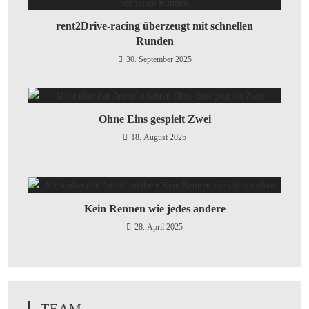
rent2Drive-racing überzeugt mit schnellen
Runden
30. September 2025
Ohne Eins gespielt Zwei
18. August 2025
Kein Rennen wie jedes andere
28. April 2025
TEAM