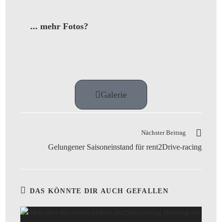
... mehr Fotos?
Galerie
Nächster Beitrag
Gelungener Saisoneinstand für rent2Drive-racing
DAS KÖNNTE DIR AUCH GEFALLEN