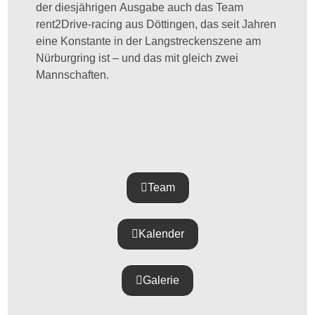
der diesjährigen Ausgabe auch das Team
rent2Drive-racing aus Döttingen, das seit Jahren
eine Konstante in der Langstreckenszene am
Nürburgring ist – und das mit gleich zwei
Mannschaften.
Team
Kalender
Galerie