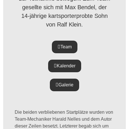
gesellte sich mit Max Bendel, der
14-jährige kartsporterprobte Sohn
von Ralf Klein.
Team
Kalender
Galerie
Die beiden verbliebenen Startplätze wurden von
Team-Mechaniker Harald Nelles und dem Autor
dieser Zeilen besetzt. Letzterer begab sich um