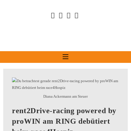
Diana Ackermann am Steuer
rent2Drive-racing powered by
proWIN am RING debütiert