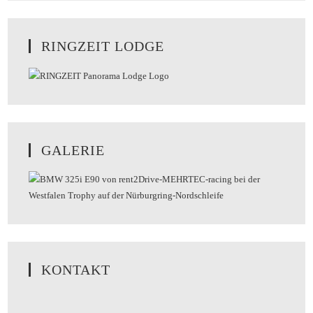
RINGZEIT LODGE
GALERIE
KONTAKT