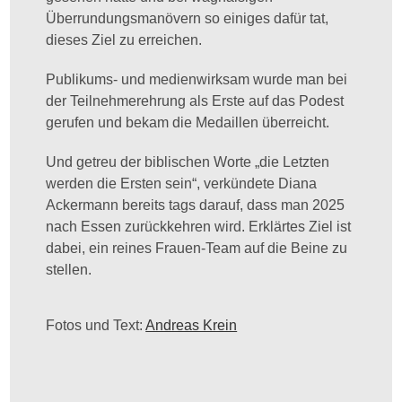
Überrundungsmanövern so einiges dafür tat,
dieses Ziel zu erreichen.
Publikums- und medienwirksam wurde man bei
der Teilnehmerehrung als Erste auf das Podest
gerufen und bekam die Medaillen überreicht.
Und getreu der biblischen Worte „die Letzten
werden die Ersten sein“, verkündete Diana
Ackermann bereits tags darauf, dass man 2025
nach Essen zurückkehren wird. Erklärtes Ziel ist
dabei, ein reines Frauen-Team auf die Beine zu
stellen.
Fotos und Text:
Andreas Krein