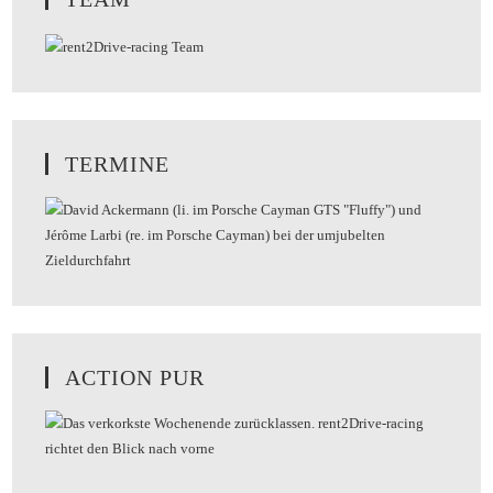
TERMINE
ACTION PUR