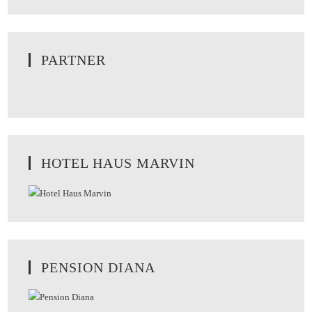
PARTNER
HOTEL HAUS MARVIN
PENSION DIANA