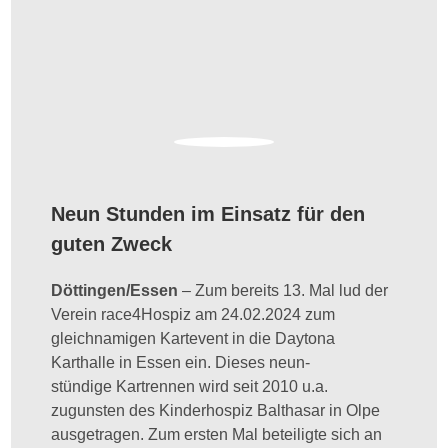
Neun Stunden im Einsatz für den
guten Zweck
Döttingen/Essen
– Zum bereits 13. Mal lud der
Verein race4Hospiz am 24.02.2024 zum
gleichnamigen Kartevent in die Daytona
Karthalle in Essen ein. Dieses neun-
stündige Kartrennen wird seit 2010 u.a.
zugunsten des Kinderhospiz Balthasar in Olpe
ausgetragen. Zum ersten Mal beteiligte sich an