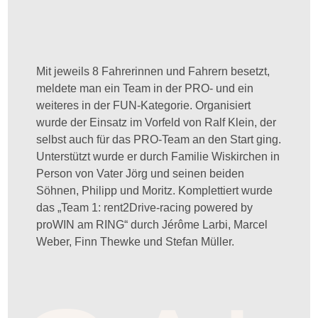
Mit jeweils 8 Fahrerinnen und Fahrern besetzt,
meldete man ein Team in der PRO- und ein
weiteres in der FUN-Kategorie. Organisiert
wurde der Einsatz im Vorfeld von Ralf Klein, der
selbst auch für das PRO-Team an den Start ging.
Unterstützt wurde er durch Familie Wiskirchen in
Person von Vater Jörg und seinen beiden
Söhnen, Philipp und Moritz. Komplettiert wurde
das „Team 1: rent2Drive-racing powered by
proWIN am RING“ durch Jérôme Larbi, Marcel
Weber, Finn Thewke und Stefan Müller.